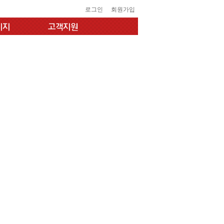
로그인
회원가입