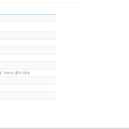
남" 서비스 중지 안내